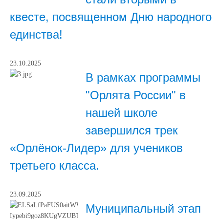
квесте, посвященном Дню народного
единства!
23.10.2025
В рамках программы
"Орлята России" в
нашей школе
завершился трек
«Орлёнок-Лидер» для учеников
третьего класса.
23.09.2025
Муниципальный этап