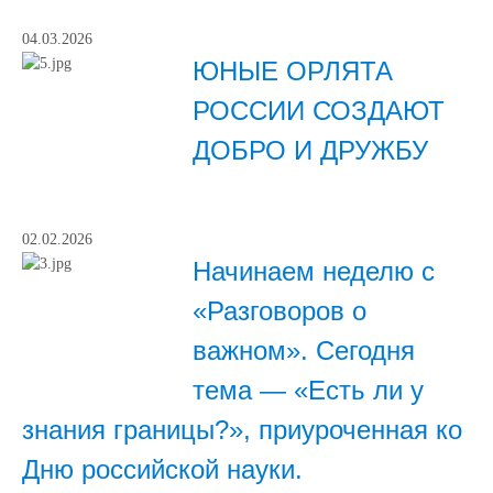
04.03.2026
ЮНЫЕ ОРЛЯТА
РОССИИ СОЗДАЮТ
ДОБРО И ДРУЖБУ
02.02.2026
Начинаем неделю с
«Разговоров о
важном». Сегодня
тема — «Есть ли у
знания границы?», приуроченная ко
Дню российской науки.