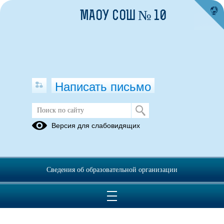
МАОУ СОШ № 10
Написать письмо
Версия для слабовидящих
Сведения об образовательной организации