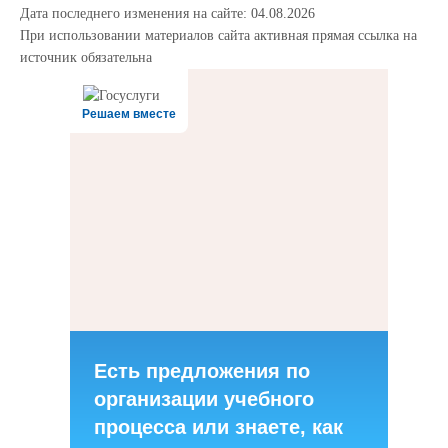
Дата последнего изменения на сайте: 04.08.2026
При использовании материалов сайта активная прямая ссылка на
источник обязательна
Решаем вместе
Есть предложения по
организации учебного
процесса или знаете, как