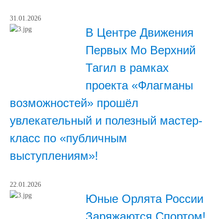
31.01.2026
В Центре Движения
Первых Мо Верхний
Тагил в рамках
проекта «Флагманы
возможностей» прошёл
увлекательный и полезный мастер-
класс по «публичным
выступлениям»!
22.01.2026
Юные Орлята России
Заряжаются Спортом!