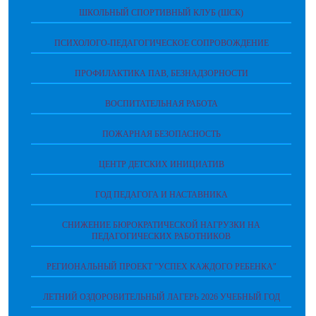
ШКОЛЬНЫЙ СПОРТИВНЫЙ КЛУБ (ШСК)
ПСИХОЛОГО-ПЕДАГОГИЧЕСКОЕ СОПРОВОЖДЕНИЕ
ПРОФИЛАКТИКА ПАВ, БЕЗНАДЗОРНОСТИ
ВОСПИТАТЕЛЬНАЯ РАБОТА
ПОЖАРНАЯ БЕЗОПАСНОСТЬ
ЦЕНТР ДЕТСКИХ ИНИЦИАТИВ
ГОД ПЕДАГОГА И НАСТАВНИКА
СНИЖЕНИЕ БЮРОКРАТИЧЕСКОЙ НАГРУЗКИ НА
ПЕДАГОГИЧЕСКИХ РАБОТНИКОВ
РЕГИОНАЛЬНЫЙ ПРОЕКТ "УСПЕХ КАЖДОГО РЕБЕНКА"
ЛЕТНИЙ ОЗДОРОВИТЕЛЬНЫЙ ЛАГЕРЬ 2026 УЧЕБНЫЙ ГОД