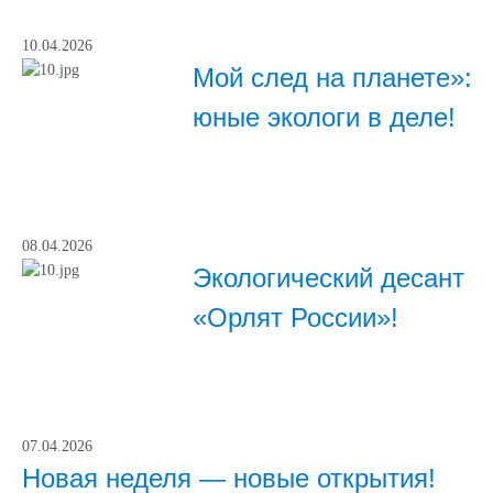
10.04.2026
Мой след на планете»:
юные экологи в деле!
08.04.2026
Экологический десант
«Орлят России»!
07.04.2026
Новая неделя — новые открытия!