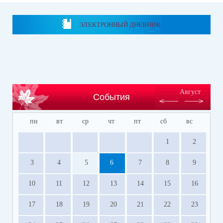
ЭЛЕКТРОННЫЙ ДНЕВНИК
Август
События
пн
вт
ср
чт
пт
сб
вс
1
2
3
4
5
6
7
8
9
10
11
12
13
14
15
16
17
18
19
20
21
22
23