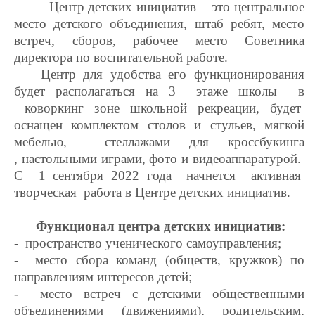
Центр детских инициатив – это центральное
место детского объединения, штаб ребят, место
встреч, сборов, рабочее место Советника
директора по воспитательной работе.
Центр для удобства его функционирования
будет располагаться на 3 этаже школы в
коворкинг зоне школьной рекреации, будет
оснащен комплектом столов и стульев, мягкой
мебелью, стеллажами для кроссбукинга
, настольными играми, фото и видеоаппаратурой.
С 1 сентября 2022 года начнется активная
творческая работа в Центре детских инициатив.
Функционал центра детских инициатив:
- пространство ученического самоуправления;
- место сбора команд (обществ, кружков) по
направлениям интересов детей;
- место встреч с детскими общественными
объединениями (движениями), родительским,