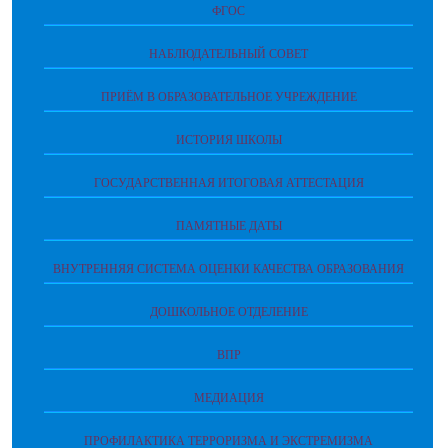
ФГОС
НАБЛЮДАТЕЛЬНЫЙ СОВЕТ
ПРИЁМ В ОБРАЗОВАТЕЛЬНОЕ УЧРЕЖДЕНИЕ
ИСТОРИЯ ШКОЛЫ
ГОСУДАРСТВЕННАЯ ИТОГОВАЯ АТТЕСТАЦИЯ
ПАМЯТНЫЕ ДАТЫ
ВНУТРЕННЯЯ СИСТЕМА ОЦЕНКИ КАЧЕСТВА ОБРАЗОВАНИЯ
ДОШКОЛЬНОЕ ОТДЕЛЕНИЕ
ВПР
МЕДИАЦИЯ
ПРОФИЛАКТИКА ТЕРРОРИЗМА И ЭКСТРЕМИЗМА