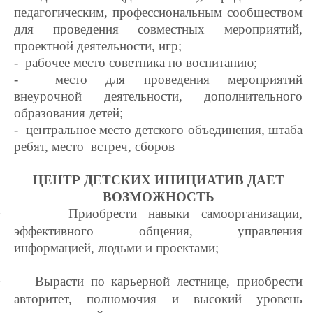
педагогическим, профессиональным сообществом
для проведения совместных мероприятий,
проектной деятельности, игр;
- рабочее место советника по воспитанию;
- место для проведения мероприятий
внеурочной деятельности, дополнительного
образования детей;
- центральное место детского объединения, штаба
ребят, место встреч, сборов
ЦЕНТР ДЕТСКИХ ИНИЦИАТИВ ДАЕТ
ВОЗМОЖНОСТЬ
·
Приобрести навыки самоорганизации,
эффективного общения, управления
информацией, людьми и проектами;
·
Вырасти по карьерной лестнице, приобрести
авторитет, полномочия и высокий уровень