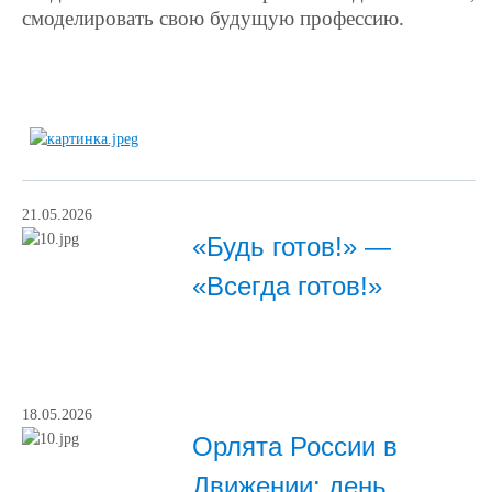
смоделировать свою будущую профессию.
21.05.2026
«Будь готов!» —
«Всегда готов!»
18.05.2026
Орлята России в
Движении: день,