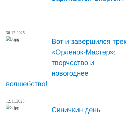
30.12.2025
Вот и завершился трек
«Орлёнок‑Мастер»:
творчество и
новогоднее
волшебство!
12.11.2025
Синичкин день