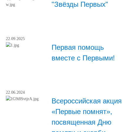
"Звёзды Первых"
22.09.2025
Первая помощь
вместе с Первыми!
22.06.2024
Всероссийская акция
«Первые помнят»,
посвященная Дню