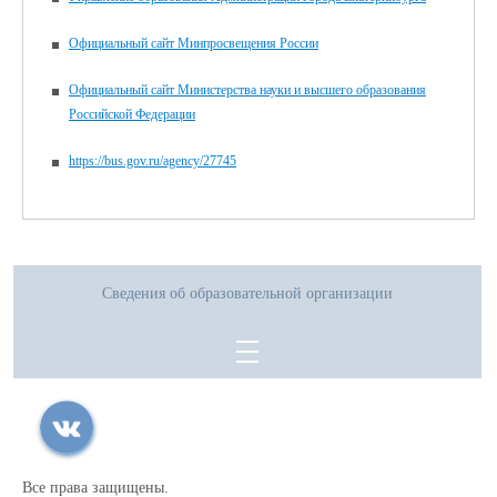
Официальный сайт Минпросвещения России
Официальный сайт Министерства науки и высшего образования
Российской Федерации
https://bus.gov.ru/agency/27745
Сведения об образовательной организации
Все права защищены.