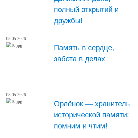
полный открытий и
дружбы!
08.05.2026
Память в сердце,
забота в делах
08.05.2026
Орлёнок — хранитель
исторической памяти:
помним и чтим!