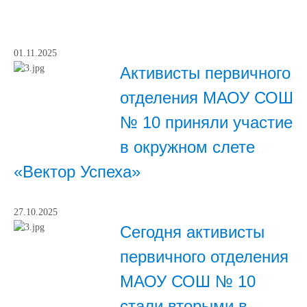
01.11.2025
Активисты первичного
отделения МАОУ СОШ
№ 10 приняли участие
в окружном слете
«Вектор Успеха»
27.10.2025
Сегодня активисты
первичного отделения
МАОУ СОШ № 10
стали вторыми в