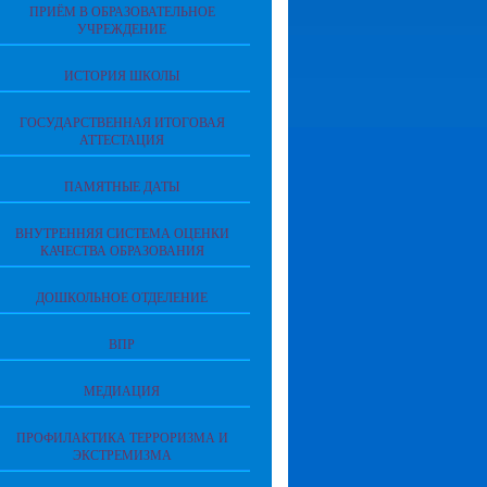
ПРИЁМ В ОБРАЗОВАТЕЛЬНОЕ
УЧРЕЖДЕНИЕ
ИСТОРИЯ ШКОЛЫ
ГОСУДАРСТВЕННАЯ ИТОГОВАЯ
АТТЕСТАЦИЯ
ПАМЯТНЫЕ ДАТЫ
ВНУТРЕННЯЯ СИСТЕМА ОЦЕНКИ
КАЧЕСТВА ОБРАЗОВАНИЯ
ДОШКОЛЬНОЕ ОТДЕЛЕНИЕ
ВПР
МЕДИАЦИЯ
ПРОФИЛАКТИКА ТЕРРОРИЗМА И
ЭКСТРЕМИЗМА