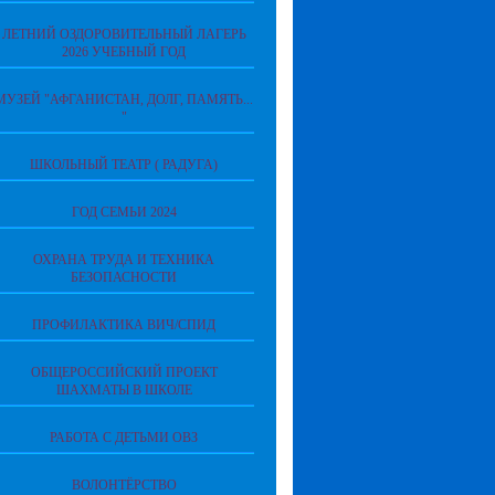
ЛЕТНИЙ ОЗДОРОВИТЕЛЬНЫЙ ЛАГЕРЬ
2026 УЧЕБНЫЙ ГОД
МУЗЕЙ "АФГАНИСТАН, ДОЛГ, ПАМЯТЬ...
"
ШКОЛЬНЫЙ ТЕАТР ( РАДУГА)
ГОД СЕМЬИ 2024
ОХРАНА ТРУДА И ТЕХНИКА
БЕЗОПАСНОСТИ
ПРОФИЛАКТИКА ВИЧ/СПИД
ОБЩЕРОССИЙСКИЙ ПРОЕКТ
ШАХМАТЫ В ШКОЛЕ
РАБОТА С ДЕТЬМИ ОВЗ
ВОЛОНТЁРСТВО