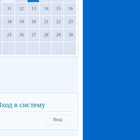
11
12
13
14
15
16
18
19
20
21
22
23
25
26
27
28
29
30
Вход в систему
Вход