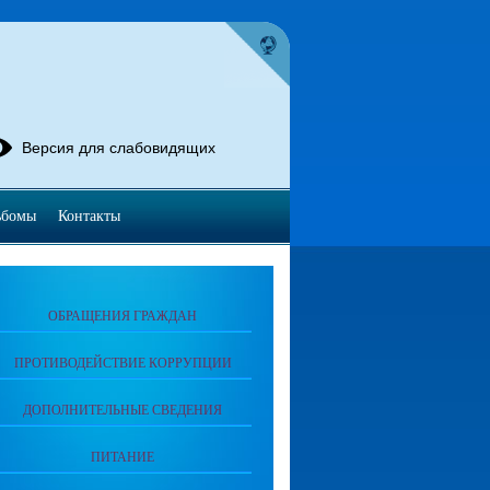
Версия для слабовидящих
ьбомы
Контакты
ОБРАЩЕНИЯ ГРАЖДАН
ПРОТИВОДЕЙСТВИЕ КОРРУПЦИИ
ДОПОЛНИТЕЛЬНЫЕ СВЕДЕНИЯ
ПИТАНИЕ