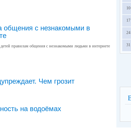
10
17
 общения с незнакомыми в
24
те
31
 детей правилам общения с незнакомыми людьми в интернете
упреждает. Чем грозит
ность на водоёмах