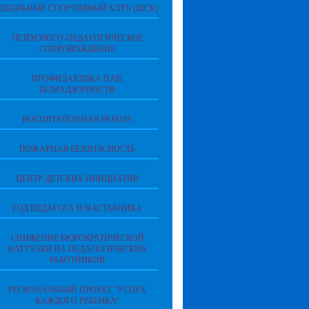
ШКОЛЬНЫЙ СПОРТИВНЫЙ КЛУБ (ШСК)
ПСИХОЛОГО-ПЕДАГОГИЧЕСКОЕ
СОПРОВОЖДЕНИЕ
ПРОФИЛАКТИКА ПАВ,
БЕЗНАДЗОРНОСТИ
ВОСПИТАТЕЛЬНАЯ РАБОТА
ПОЖАРНАЯ БЕЗОПАСНОСТЬ
ЦЕНТР ДЕТСКИХ ИНИЦИАТИВ
ГОД ПЕДАГОГА И НАСТАВНИКА
СНИЖЕНИЕ БЮРОКРАТИЧЕСКОЙ
НАГРУЗКИ НА ПЕДАГОГИЧЕСКИХ
РАБОТНИКОВ
РЕГИОНАЛЬНЫЙ ПРОЕКТ "УСПЕХ
КАЖДОГО РЕБЕНКА"