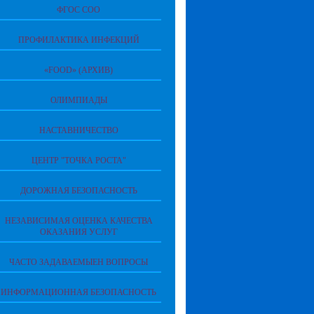
ФГОС СОО
ПРОФИЛАКТИКА ИНФЕКЦИЙ
«FOOD» (АРХИВ)
ОЛИМПИАДЫ
НАСТАВНИЧЕСТВО
ЦЕНТР "ТОЧКА РОСТА"
ДОРОЖНАЯ БЕЗОПАСНОСТЬ
НЕЗАВИСИМАЯ ОЦЕНКА КАЧЕСТВА
ОКАЗАНИЯ УСЛУГ
ЧАСТО ЗАДАВАЕМЫЕН ВОПРОСЫ
ИНФОРМАЦИОННАЯ БЕЗОПАСНОСТЬ