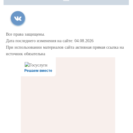
Все права защищены.
Дата последнего изменения на сайте: 04.08.2026
При использовании материалов сайта активная прямая ссылка на
источник обязательна
Решаем вместе