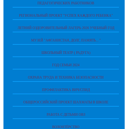
ПЕДАГОГИЧЕСКИХ РАБОТНИКОВ
РЕГИОНАЛЬНЫЙ ПРОЕКТ "УСПЕХ КАЖДОГО РЕБЕНКА"
ЛЕТНИЙ ОЗДОРОВИТЕЛЬНЫЙ ЛАГЕРЬ 2026 УЧЕБНЫЙ ГОД
МУЗЕЙ "АФГАНИСТАН, ДОЛГ, ПАМЯТЬ... "
ШКОЛЬНЫЙ ТЕАТР ( РАДУГА)
ГОД СЕМЬИ 2024
ОХРАНА ТРУДА И ТЕХНИКА БЕЗОПАСНОСТИ
ПРОФИЛАКТИКА ВИЧ/СПИД
ОБЩЕРОССИЙСКИЙ ПРОЕКТ ШАХМАТЫ В ШКОЛЕ
РАБОТА С ДЕТЬМИ ОВЗ
ВОЛОНТЁРСТВО