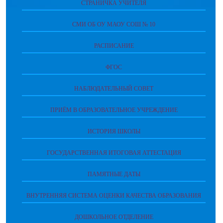
СТРАНИЧКА УЧИТЕЛЯ
СМИ ОБ ОУ МАОУ СОШ № 10
РАСПИСАНИЕ
ФГОС
НАБЛЮДАТЕЛЬНЫЙ СОВЕТ
ПРИЁМ В ОБРАЗОВАТЕЛЬНОЕ УЧРЕЖДЕНИЕ
ИСТОРИЯ ШКОЛЫ
ГОСУДАРСТВЕННАЯ ИТОГОВАЯ АТТЕСТАЦИЯ
ПАМЯТНЫЕ ДАТЫ
ВНУТРЕННЯЯ СИСТЕМА ОЦЕНКИ КАЧЕСТВА ОБРАЗОВАНИЯ
ДОШКОЛЬНОЕ ОТДЕЛЕНИЕ