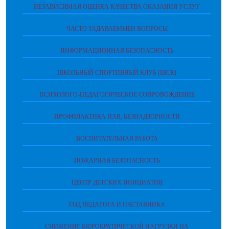
НЕЗАВИСИМАЯ ОЦЕНКА КАЧЕСТВА ОКАЗАНИЯ УСЛУГ
ЧАСТО ЗАДАВАЕМЫЕН ВОПРОСЫ
ИНФОРМАЦИОННАЯ БЕЗОПАСНОСТЬ
ШКОЛЬНЫЙ СПОРТИВНЫЙ КЛУБ (ШСК)
ПСИХОЛОГО-ПЕДАГОГИЧЕСКОЕ СОПРОВОЖДЕНИЕ
ПРОФИЛАКТИКА ПАВ, БЕЗНАДЗОРНОСТИ
ВОСПИТАТЕЛЬНАЯ РАБОТА
ПОЖАРНАЯ БЕЗОПАСНОСТЬ
ЦЕНТР ДЕТСКИХ ИНИЦИАТИВ
ГОД ПЕДАГОГА И НАСТАВНИКА
СНИЖЕНИЕ БЮРОКРАТИЧЕСКОЙ НАГРУЗКИ НА