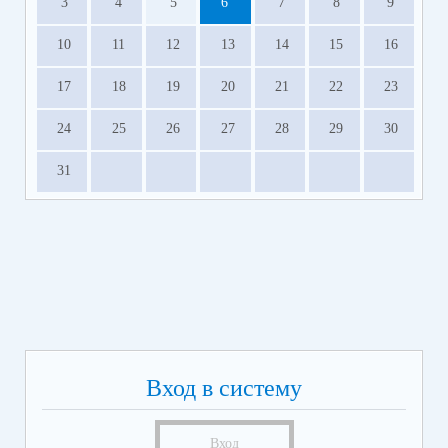
3
4
5
6
7
8
9
10
11
12
13
14
15
16
17
18
19
20
21
22
23
24
25
26
27
28
29
30
31
Вход в систему
Вход