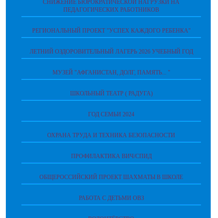
СНИЖЕНИЕ БЮРОКРАТИЧЕСКОЙ НАГРУЗКИ НА
ПЕДАГОГИЧЕСКИХ РАБОТНИКОВ
РЕГИОНАЛЬНЫЙ ПРОЕКТ "УСПЕХ КАЖДОГО РЕБЕНКА"
ЛЕТНИЙ ОЗДОРОВИТЕЛЬНЫЙ ЛАГЕРЬ 2026 УЧЕБНЫЙ ГОД
МУЗЕЙ "АФГАНИСТАН, ДОЛГ, ПАМЯТЬ... "
ШКОЛЬНЫЙ ТЕАТР ( РАДУГА)
ГОД СЕМЬИ 2024
ОХРАНА ТРУДА И ТЕХНИКА БЕЗОПАСНОСТИ
ПРОФИЛАКТИКА ВИЧ/СПИД
ОБЩЕРОССИЙСКИЙ ПРОЕКТ ШАХМАТЫ В ШКОЛЕ
РАБОТА С ДЕТЬМИ ОВЗ