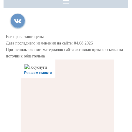
Все права защищены.
Дата последнего изменения на сайте: 04.08.2026
При использовании материалов сайта активная прямая ссылка на
источник обязательна
Решаем вместе