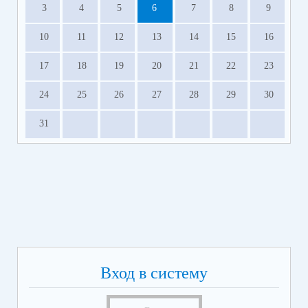
3
4
5
6
7
8
9
10
11
12
13
14
15
16
17
18
19
20
21
22
23
24
25
26
27
28
29
30
31
Вход в систему