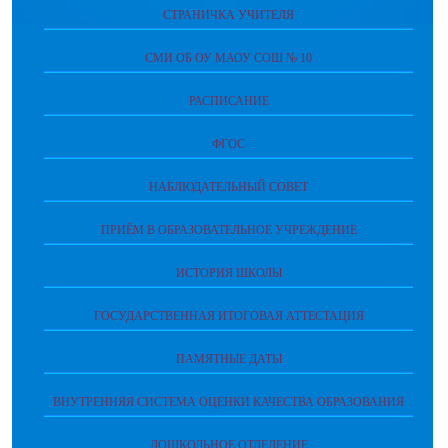
СТРАНИЧКА УЧИТЕЛЯ
СМИ ОБ ОУ МАОУ СОШ № 10
РАСПИСАНИЕ
ФГОС
НАБЛЮДАТЕЛЬНЫЙ СОВЕТ
ПРИЁМ В ОБРАЗОВАТЕЛЬНОЕ УЧРЕЖДЕНИЕ
ИСТОРИЯ ШКОЛЫ
ГОСУДАРСТВЕННАЯ ИТОГОВАЯ АТТЕСТАЦИЯ
ПАМЯТНЫЕ ДАТЫ
ВНУТРЕННЯЯ СИСТЕМА ОЦЕНКИ КАЧЕСТВА ОБРАЗОВАНИЯ
ДОШКОЛЬНОЕ ОТДЕЛЕНИЕ