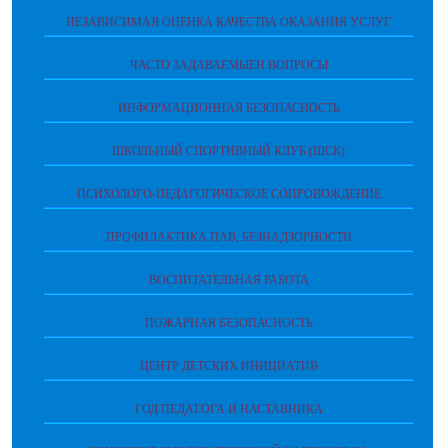
НЕЗАВИСИМАЯ ОЦЕНКА КАЧЕСТВА ОКАЗАНИЯ УСЛУГ
ЧАСТО ЗАДАВАЕМЫЕН ВОПРОСЫ
ИНФОРМАЦИОННАЯ БЕЗОПАСНОСТЬ
ШКОЛЬНЫЙ СПОРТИВНЫЙ КЛУБ (ШСК)
ПСИХОЛОГО-ПЕДАГОГИЧЕСКОЕ СОПРОВОЖДЕНИЕ
ПРОФИЛАКТИКА ПАВ, БЕЗНАДЗОРНОСТИ
ВОСПИТАТЕЛЬНАЯ РАБОТА
ПОЖАРНАЯ БЕЗОПАСНОСТЬ
ЦЕНТР ДЕТСКИХ ИНИЦИАТИВ
ГОД ПЕДАГОГА И НАСТАВНИКА