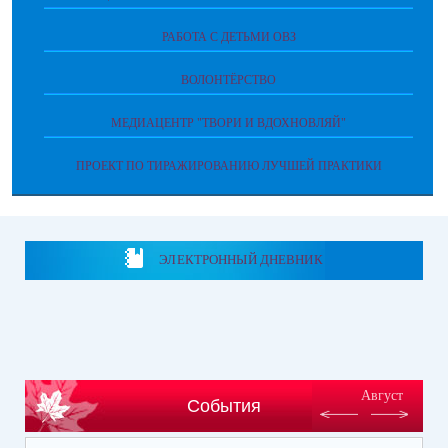
РАБОТА С ДЕТЬМИ ОВЗ
ВОЛОНТЁРСТВО
МЕДИАЦЕНТР "ТВОРИ И ВДОХНОВЛЯЙ"
ПРОЕКТ ПО ТИРАЖИРОВАНИЮ ЛУЧШЕЙ ПРАКТИКИ
ЭЛЕКТРОННЫЙ ДНЕВНИК
Август
События