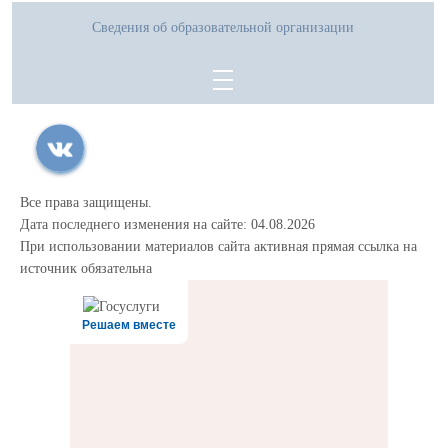
Сведения об образовательной организации
Все права защищены.
Дата последнего изменения на сайте: 04.08.2026
При использовании материалов сайта активная прямая ссылка на
источник обязательна
Решаем вместе