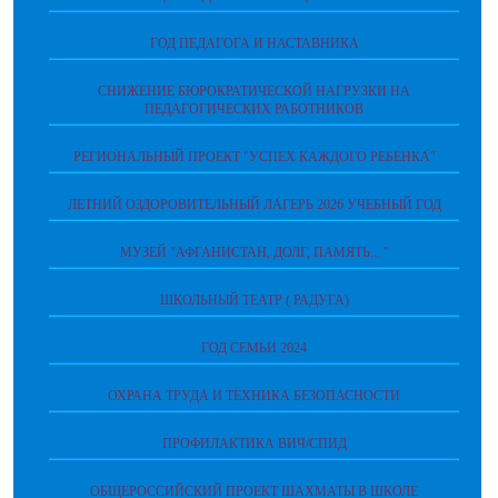
ГОД ПЕДАГОГА И НАСТАВНИКА
СНИЖЕНИЕ БЮРОКРАТИЧЕСКОЙ НАГРУЗКИ НА
ПЕДАГОГИЧЕСКИХ РАБОТНИКОВ
РЕГИОНАЛЬНЫЙ ПРОЕКТ "УСПЕХ КАЖДОГО РЕБЕНКА"
ЛЕТНИЙ ОЗДОРОВИТЕЛЬНЫЙ ЛАГЕРЬ 2026 УЧЕБНЫЙ ГОД
МУЗЕЙ "АФГАНИСТАН, ДОЛГ, ПАМЯТЬ... "
ШКОЛЬНЫЙ ТЕАТР ( РАДУГА)
ГОД СЕМЬИ 2024
ОХРАНА ТРУДА И ТЕХНИКА БЕЗОПАСНОСТИ
ПРОФИЛАКТИКА ВИЧ/СПИД
ОБЩЕРОССИЙСКИЙ ПРОЕКТ ШАХМАТЫ В ШКОЛЕ