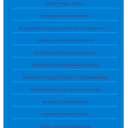
ЦЕНТР "ТОЧКА РОСТА"
ДОРОЖНАЯ БЕЗОПАСНОСТЬ
НЕЗАВИСИМАЯ ОЦЕНКА КАЧЕСТВА ОКАЗАНИЯ УСЛУГ
ЧАСТО ЗАДАВАЕМЫЕН ВОПРОСЫ
ИНФОРМАЦИОННАЯ БЕЗОПАСНОСТЬ
ШКОЛЬНЫЙ СПОРТИВНЫЙ КЛУБ (ШСК)
ПСИХОЛОГО-ПЕДАГОГИЧЕСКОЕ СОПРОВОЖДЕНИЕ
ПРОФИЛАКТИКА ПАВ, БЕЗНАДЗОРНОСТИ
ВОСПИТАТЕЛЬНАЯ РАБОТА
ПОЖАРНАЯ БЕЗОПАСНОСТЬ
ЦЕНТР ДЕТСКИХ ИНИЦИАТИВ