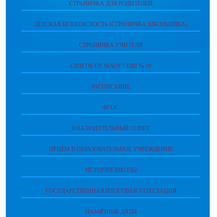
СТРАНИЧКА ДЛЯ РОДИТЕЛЕЙ
ДЕТСКАЯ БЕЗОПАСНОСТЬ (СТРАНИЧКА ШКОЛЬНИКА)
СТРАНИЧКА УЧИТЕЛЯ
СМИ ОБ ОУ МАОУ СОШ № 10
РАСПИСАНИЕ
ФГОС
НАБЛЮДАТЕЛЬНЫЙ СОВЕТ
ПРИЁМ В ОБРАЗОВАТЕЛЬНОЕ УЧРЕЖДЕНИЕ
ИСТОРИЯ ШКОЛЫ
ГОСУДАРСТВЕННАЯ ИТОГОВАЯ АТТЕСТАЦИЯ
ПАМЯТНЫЕ ДАТЫ