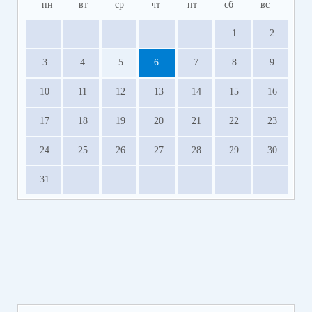
пн
вт
ср
чт
пт
сб
вс
1
2
3
4
5
6
7
8
9
10
11
12
13
14
15
16
17
18
19
20
21
22
23
24
25
26
27
28
29
30
31