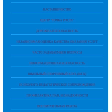
НАСТАВНИЧЕСТВО
ЦЕНТР "ТОЧКА РОСТА"
ДОРОЖНАЯ БЕЗОПАСНОСТЬ
НЕЗАВИСИМАЯ ОЦЕНКА КАЧЕСТВА ОКАЗАНИЯ УСЛУГ
ЧАСТО ЗАДАВАЕМЫЕН ВОПРОСЫ
ИНФОРМАЦИОННАЯ БЕЗОПАСНОСТЬ
ШКОЛЬНЫЙ СПОРТИВНЫЙ КЛУБ (ШСК)
ПСИХОЛОГО-ПЕДАГОГИЧЕСКОЕ СОПРОВОЖДЕНИЕ
ПРОФИЛАКТИКА ПАВ, БЕЗНАДЗОРНОСТИ
ВОСПИТАТЕЛЬНАЯ РАБОТА