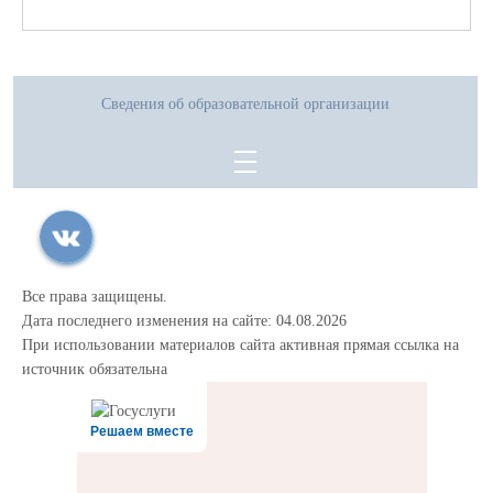
Сведения об образовательной организации
Все права защищены.
Дата последнего изменения на сайте: 04.08.2026
При использовании материалов сайта активная прямая ссылка на
источник обязательна
Решаем вместе