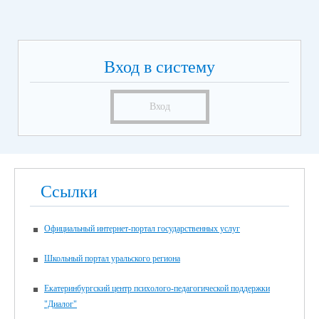
Вход в систему
Вход
Ссылки
Официальный интернет-портал государственных услуг
Школьный портал уральского региона
Екатеринбургский центр психолого-педагогической поддержки
"Диалог"