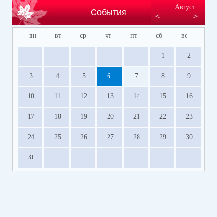
Август
События
пн
вт
ср
чт
пт
сб
вс
1
2
3
4
5
6
7
8
9
10
11
12
13
14
15
16
17
18
19
20
21
22
23
24
25
26
27
28
29
30
31