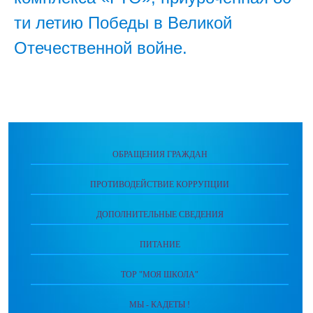
ти летию Победы в Великой
Отечественной войне.
ОБРАЩЕНИЯ ГРАЖДАН
ПРОТИВОДЕЙСТВИЕ КОРРУПЦИИ
ДОПОЛНИТЕЛЬНЫЕ СВЕДЕНИЯ
ПИТАНИЕ
ТОР "МОЯ ШКОЛА"
МЫ - КАДЕТЫ !