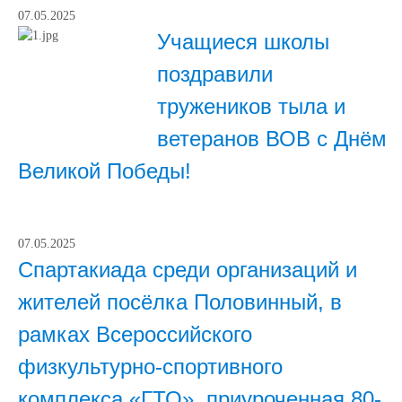
07.05.2025
Учащиеся школы
поздравили
тружеников тыла и
ветеранов ВОВ с Днём
Великой Победы!
07.05.2025
Спартакиада среди организаций и
жителей посёлка Половинный, в
рамках Всероссийского
физкультурно-спортивного
комплекса «ГТО», приуроченная 80-