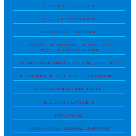
ПОЖАРНАЯ БЕЗОПАСНОСТЬ
ЦЕНТР ДЕТСКИХ ИНИЦИАТИВ
ГОД ПЕДАГОГА И НАСТАВНИКА
СНИЖЕНИЕ БЮРОКРАТИЧЕСКОЙ НАГРУЗКИ НА
ПЕДАГОГИЧЕСКИХ РАБОТНИКОВ
РЕГИОНАЛЬНЫЙ ПРОЕКТ "УСПЕХ КАЖДОГО РЕБЕНКА"
ЛЕТНИЙ ОЗДОРОВИТЕЛЬНЫЙ ЛАГЕРЬ 2026 УЧЕБНЫЙ ГОД
МУЗЕЙ "АФГАНИСТАН, ДОЛГ, ПАМЯТЬ... "
ШКОЛЬНЫЙ ТЕАТР ( РАДУГА)
ГОД СЕМЬИ 2024
ОХРАНА ТРУДА И ТЕХНИКА БЕЗОПАСНОСТИ