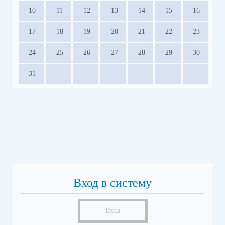
10
11
12
13
14
15
16
17
18
19
20
21
22
23
24
25
26
27
28
29
30
31
Вход в систему
Вход