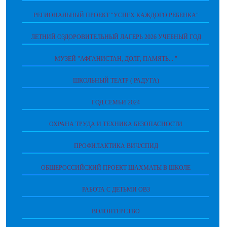
РЕГИОНАЛЬНЫЙ ПРОЕКТ "УСПЕХ КАЖДОГО РЕБЕНКА"
ЛЕТНИЙ ОЗДОРОВИТЕЛЬНЫЙ ЛАГЕРЬ 2026 УЧЕБНЫЙ ГОД
МУЗЕЙ "АФГАНИСТАН, ДОЛГ, ПАМЯТЬ... "
ШКОЛЬНЫЙ ТЕАТР ( РАДУГА)
ГОД СЕМЬИ 2024
ОХРАНА ТРУДА И ТЕХНИКА БЕЗОПАСНОСТИ
ПРОФИЛАКТИКА ВИЧ/СПИД
ОБЩЕРОССИЙСКИЙ ПРОЕКТ ШАХМАТЫ В ШКОЛЕ
РАБОТА С ДЕТЬМИ ОВЗ
ВОЛОНТЁРСТВО