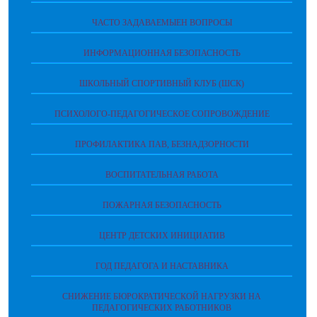
ЧАСТО ЗАДАВАЕМЫЕН ВОПРОСЫ
ИНФОРМАЦИОННАЯ БЕЗОПАСНОСТЬ
ШКОЛЬНЫЙ СПОРТИВНЫЙ КЛУБ (ШСК)
ПСИХОЛОГО-ПЕДАГОГИЧЕСКОЕ СОПРОВОЖДЕНИЕ
ПРОФИЛАКТИКА ПАВ, БЕЗНАДЗОРНОСТИ
ВОСПИТАТЕЛЬНАЯ РАБОТА
ПОЖАРНАЯ БЕЗОПАСНОСТЬ
ЦЕНТР ДЕТСКИХ ИНИЦИАТИВ
ГОД ПЕДАГОГА И НАСТАВНИКА
СНИЖЕНИЕ БЮРОКРАТИЧЕСКОЙ НАГРУЗКИ НА
ПЕДАГОГИЧЕСКИХ РАБОТНИКОВ