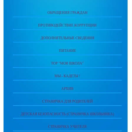
ОБРАЩЕНИЯ ГРАЖДАН
ПРОТИВОДЕЙСТВИЕ КОРРУПЦИИ
ДОПОЛНИТЕЛЬНЫЕ СВЕДЕНИЯ
ПИТАНИЕ
ТОР "МОЯ ШКОЛА"
МЫ - КАДЕТЫ !
АРХИВ
СТРАНИЧКА ДЛЯ РОДИТЕЛЕЙ
ДЕТСКАЯ БЕЗОПАСНОСТЬ (СТРАНИЧКА ШКОЛЬНИКА)
СТРАНИЧКА УЧИТЕЛЯ