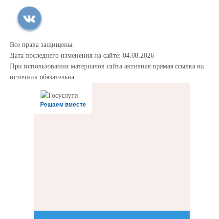
Все права защищены.
Дата последнего изменения на сайте: 04.08.2026
При использовании материалов сайта активная прямая ссылка на
источник обязательна
Решаем вместе