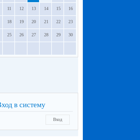
11
12
13
14
15
16
18
19
20
21
22
23
25
26
27
28
29
30
Вход в систему
Вход