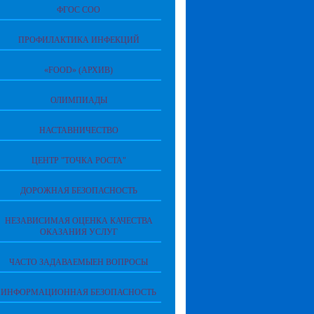
ФГОС СОО
ПРОФИЛАКТИКА ИНФЕКЦИЙ
«FOOD» (АРХИВ)
ОЛИМПИАДЫ
НАСТАВНИЧЕСТВО
ЦЕНТР "ТОЧКА РОСТА"
ДОРОЖНАЯ БЕЗОПАСНОСТЬ
НЕЗАВИСИМАЯ ОЦЕНКА КАЧЕСТВА
ОКАЗАНИЯ УСЛУГ
ЧАСТО ЗАДАВАЕМЫЕН ВОПРОСЫ
ИНФОРМАЦИОННАЯ БЕЗОПАСНОСТЬ