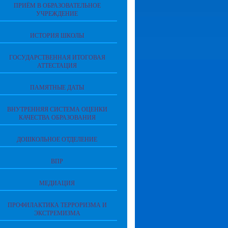
ПРИЁМ В ОБРАЗОВАТЕЛЬНОЕ
УЧРЕЖДЕНИЕ
ИСТОРИЯ ШКОЛЫ
ГОСУДАРСТВЕННАЯ ИТОГОВАЯ
АТТЕСТАЦИЯ
ПАМЯТНЫЕ ДАТЫ
ВНУТРЕННЯЯ СИСТЕМА ОЦЕНКИ
КАЧЕСТВА ОБРАЗОВАНИЯ
ДОШКОЛЬНОЕ ОТДЕЛЕНИЕ
ВПР
МЕДИАЦИЯ
ПРОФИЛАКТИКА ТЕРРОРИЗМА И
ЭКСТРЕМИЗМА