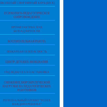
ШКОЛЬНЫЙ СПОРТИВНЫЙ КЛУБ (ШСК)
ПСИХОЛОГО-ПЕДАГОГИЧЕСКОЕ
СОПРОВОЖДЕНИЕ
ПРОФИЛАКТИКА ПАВ,
БЕЗНАДЗОРНОСТИ
ВОСПИТАТЕЛЬНАЯ РАБОТА
ПОЖАРНАЯ БЕЗОПАСНОСТЬ
ЦЕНТР ДЕТСКИХ ИНИЦИАТИВ
ГОД ПЕДАГОГА И НАСТАВНИКА
СНИЖЕНИЕ БЮРОКРАТИЧЕСКОЙ
НАГРУЗКИ НА ПЕДАГОГИЧЕСКИХ
РАБОТНИКОВ
РЕГИОНАЛЬНЫЙ ПРОЕКТ "УСПЕХ
КАЖДОГО РЕБЕНКА"