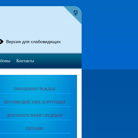
Версия для слабовидящих
ьбомы
Контакты
ОБРАЩЕНИЯ ГРАЖДАН
ПРОТИВОДЕЙСТВИЕ КОРРУПЦИИ
ДОПОЛНИТЕЛЬНЫЕ СВЕДЕНИЯ
ПИТАНИЕ