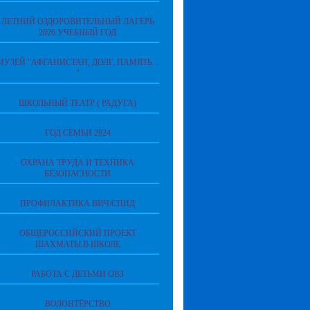
ЛЕТНИЙ ОЗДОРОВИТЕЛЬНЫЙ ЛАГЕРЬ
2026 УЧЕБНЫЙ ГОД
МУЗЕЙ "АФГАНИСТАН, ДОЛГ, ПАМЯТЬ...
"
ШКОЛЬНЫЙ ТЕАТР ( РАДУГА)
ГОД СЕМЬИ 2024
ОХРАНА ТРУДА И ТЕХНИКА
БЕЗОПАСНОСТИ
ПРОФИЛАКТИКА ВИЧ/СПИД
ОБЩЕРОССИЙСКИЙ ПРОЕКТ
ШАХМАТЫ В ШКОЛЕ
РАБОТА С ДЕТЬМИ ОВЗ
ВОЛОНТЁРСТВО