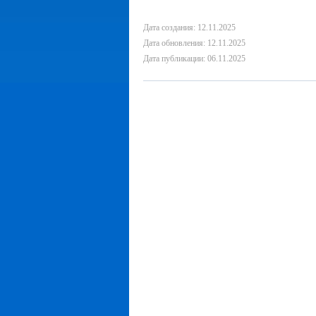
Дата создания: 12.11.2025
Дата обновления: 12.11.2025
Дата публикации: 06.11.2025