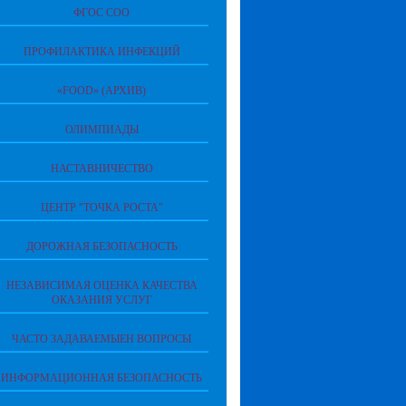
ФГОС СОО
ПРОФИЛАКТИКА ИНФЕКЦИЙ
«FOOD» (АРХИВ)
ОЛИМПИАДЫ
НАСТАВНИЧЕСТВО
ЦЕНТР "ТОЧКА РОСТА"
ДОРОЖНАЯ БЕЗОПАСНОСТЬ
НЕЗАВИСИМАЯ ОЦЕНКА КАЧЕСТВА
ОКАЗАНИЯ УСЛУГ
ЧАСТО ЗАДАВАЕМЫЕН ВОПРОСЫ
ИНФОРМАЦИОННАЯ БЕЗОПАСНОСТЬ