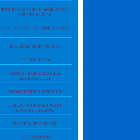
ЛЕТНИЙ ОЗДОРОВИТЕЛЬНЫЙ ЛАГЕРЬ
2026 УЧЕБНЫЙ ГОД
МУЗЕЙ "АФГАНИСТАН, ДОЛГ, ПАМЯТЬ...
"
ШКОЛЬНЫЙ ТЕАТР ( РАДУГА)
ГОД СЕМЬИ 2024
ОХРАНА ТРУДА И ТЕХНИКА
БЕЗОПАСНОСТИ
ПРОФИЛАКТИКА ВИЧ/СПИД
ОБЩЕРОССИЙСКИЙ ПРОЕКТ
ШАХМАТЫ В ШКОЛЕ
РАБОТА С ДЕТЬМИ ОВЗ
ВОЛОНТЁРСТВО