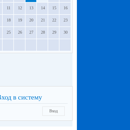
11
12
13
14
15
16
18
19
20
21
22
23
25
26
27
28
29
30
Вход в систему
Вход