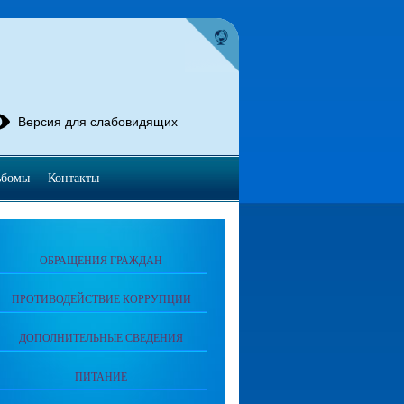
Версия для слабовидящих
ьбомы
Контакты
ОБРАЩЕНИЯ ГРАЖДАН
ПРОТИВОДЕЙСТВИЕ КОРРУПЦИИ
ДОПОЛНИТЕЛЬНЫЕ СВЕДЕНИЯ
ПИТАНИЕ