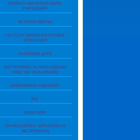
ПРИЁМ В ОБРАЗОВАТЕЛЬНОЕ
УЧРЕЖДЕНИЕ
ИСТОРИЯ ШКОЛЫ
ГОСУДАРСТВЕННАЯ ИТОГОВАЯ
АТТЕСТАЦИЯ
ПАМЯТНЫЕ ДАТЫ
ВНУТРЕННЯЯ СИСТЕМА ОЦЕНКИ
КАЧЕСТВА ОБРАЗОВАНИЯ
ДОШКОЛЬНОЕ ОТДЕЛЕНИЕ
ВПР
МЕДИАЦИЯ
ПРОФИЛАКТИКА ТЕРРОРИЗМА И
ЭКСТРЕМИЗМА