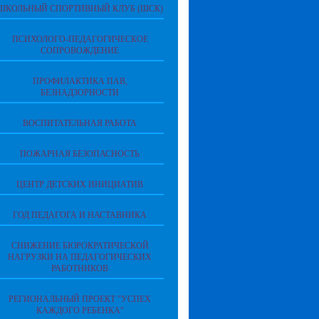
ШКОЛЬНЫЙ СПОРТИВНЫЙ КЛУБ (ШСК)
ПСИХОЛОГО-ПЕДАГОГИЧЕСКОЕ
СОПРОВОЖДЕНИЕ
ПРОФИЛАКТИКА ПАВ,
БЕЗНАДЗОРНОСТИ
ВОСПИТАТЕЛЬНАЯ РАБОТА
ПОЖАРНАЯ БЕЗОПАСНОСТЬ
ЦЕНТР ДЕТСКИХ ИНИЦИАТИВ
ГОД ПЕДАГОГА И НАСТАВНИКА
СНИЖЕНИЕ БЮРОКРАТИЧЕСКОЙ
НАГРУЗКИ НА ПЕДАГОГИЧЕСКИХ
РАБОТНИКОВ
РЕГИОНАЛЬНЫЙ ПРОЕКТ "УСПЕХ
КАЖДОГО РЕБЕНКА"